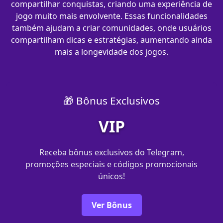
compartilhar conquistas, criando uma experiência de
jogo muito mais envolvente. Essas funcionalidades
também ajudam a criar comunidades, onde usuários
compartilham dicas e estratégias, aumentando ainda
mais a longevidade dos jogos.
🎁 Bônus Exclusivos
VIP
Receba bônus exclusivos do Telegram,
promoções especiais e códigos promocionais
únicos!
Ver Bônus