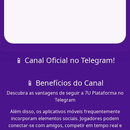
📱 Canal Oficial no Telegram!
📱 Benefícios do Canal
Descubra as vantagens de seguir a 7U Plataforma no
Telegram
Além disso, os aplicativos móveis frequentemente
incorporam elementos sociais. Jogadores podem
conectar-se com amigos, competir em tempo real e