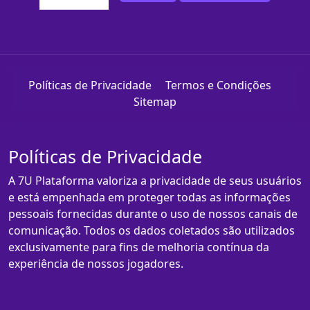
Políticas de Privacidade
Termos e Condições
Sitemap
Políticas de Privacidade
A 7U Plataforma valoriza a privacidade de seus usuários
e está empenhada em proteger todas as informações
pessoais fornecidas durante o uso de nossos canais de
comunicação. Todos os dados coletados são utilizados
exclusivamente para fins de melhoria contínua da
experiência de nossos jogadores.