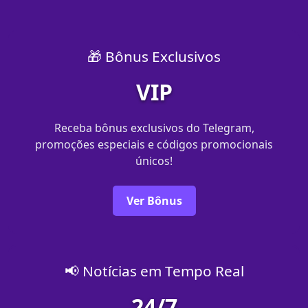
🎁 Bônus Exclusivos
VIP
Receba bônus exclusivos do Telegram,
promoções especiais e códigos promocionais
únicos!
Ver Bônus
📢 Notícias em Tempo Real
24/7