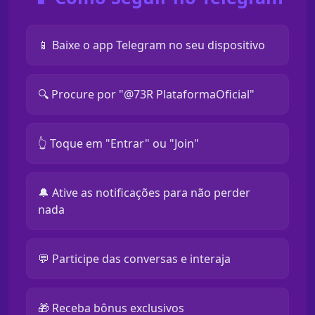
📱 Baixe o app Telegram no seu dispositivo
🔍 Procure por "@73R PlataformaOficial"
👆 Toque em "Entrar" ou "Join"
🔔 Ative as notificações para não perder
nada
💬 Participe das conversas e interaja
🎁 Receba bônus exclusivos