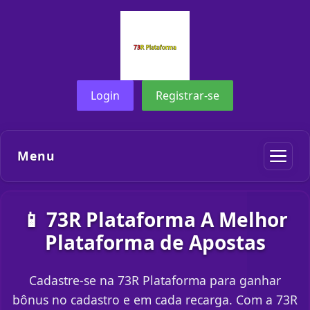
Login
Registrar-se
Menu
📱 73R Plataforma A Melhor
Plataforma de Apostas
Cadastre-se na 73R Plataforma para ganhar
bônus no cadastro e em cada recarga. Com a 73R