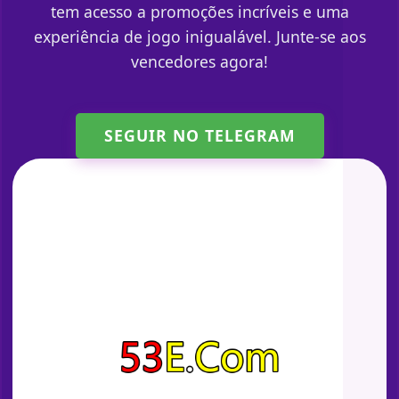
tem acesso a promoções incríveis e uma
experiência de jogo inigualável. Junte-se aos
vencedores agora!
SEGUIR NO TELEGRAM