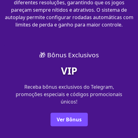
diferentes resoluções, garantindo que os jogos
pareçam sempre nítidos e atrativos. O sistema de
autoplay permite configurar rodadas automáticas com
limites de perda e ganho para maior controle.
🎁 Bônus Exclusivos
VIP
Receba bônus exclusivos do Telegram,
promoções especiais e códigos promocionais
únicos!
Ver Bônus