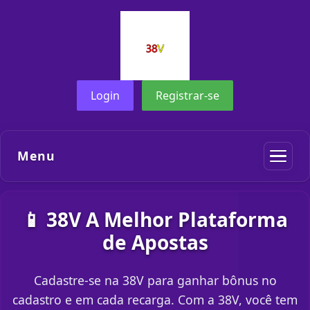
Login
Registrar-se
Menu
📱 38V A Melhor Plataforma
de Apostas
Cadastre-se na 38V para ganhar bônus no
cadastro e em cada recarga. Com a 38V, você tem