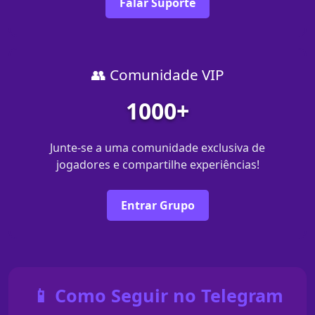
Falar Suporte
👥 Comunidade VIP
1000+
Junte-se a uma comunidade exclusiva de
jogadores e compartilhe experiências!
Entrar Grupo
📱 Como Seguir no Telegram